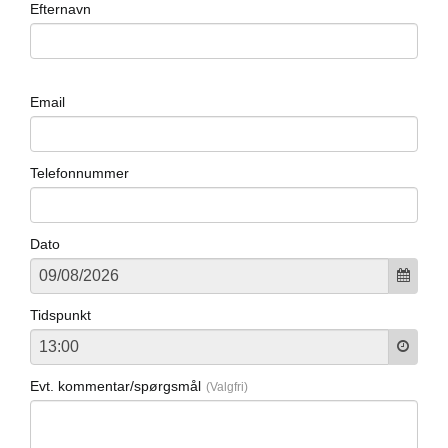
Efternavn
Email
Telefonnummer
Dato
Tidspunkt
Evt. kommentar/spørgsmål